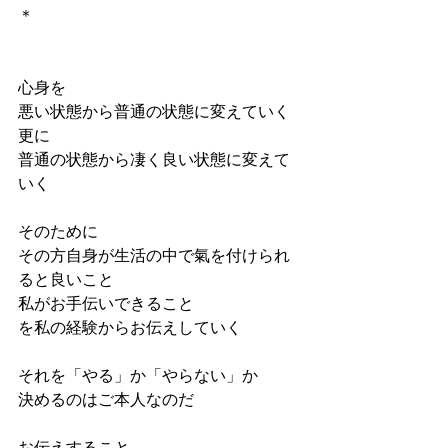
＊
心身を
悪い状態から普通の状態に変えていく
更に
普通の状態から凄く良い状態に変えて
いく
そのために
その方自身が生活の中で氣を付けられ
ると良いこと
私がお手伝いできること
を私の経験からお伝えしていく
それを「やる」か「やらない」か
決めるのはご本人なのだ