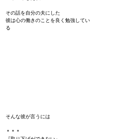
その話を自分の夫にした
彼は心の働きのことを良く勉強してい
る
そんな彼が言うには
＊＊＊