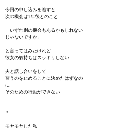
今回の申し込みを逃すと
次の機会は1年後とのこと
「いずれ別の機会もあるかもしれない
じゃないですか」
と言ってはみたけれど
彼女の氣持ちはスッキリしない
夫と話し合いをして
習うのを止めることに決めたはずなの
に
そのための行動ができない
＊
モヤモヤした私