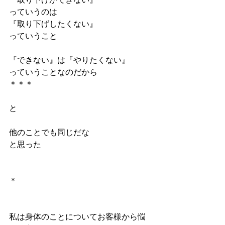
『取り下げができない』
っていうのは
『取り下げしたくない』
っていうこと
『できない』は『やりたくない』
っていうことなのだから
＊＊＊
と
他のことでも同じだな
と思った
＊
私は身体のことについてお客様から悩