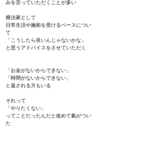
みを言っていただくことが多い
療法家として
日常生活や施術を受けるペースについ
て
「こうしたら良いんじゃないかな」
と思うアドバイスをさせていただく
「お金がないからできない」
「時間がないからできない」
と返される方もいる
それって
「やりたくない」
ってことだったんだと改めて氣がつい
た