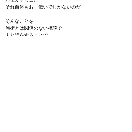
お伝えすること
それ自体もお手伝いでしかないのだ
そんなことを
施術とは関係のない相談で
夫と話をすることで
氣がついた