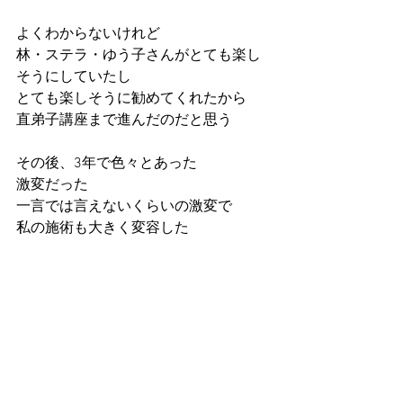
よくわからないけれど
林・ステラ・ゆう子さんがとても楽し
そうにしていたし
とても楽しそうに勧めてくれたから
直弟子講座まで進んだのだと思う
その後、3年で色々とあった
激変だった
一言では言えないくらいの激変で
私の施術も大きく変容した