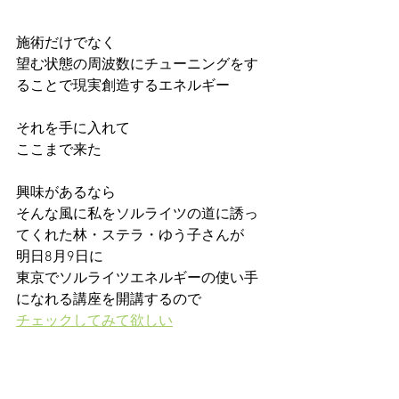
施術だけでなく
望む状態の周波数にチューニングをす
ることで現実創造するエネルギー
それを手に入れて
ここまで来た
興味があるなら
そんな風に私をソルライツの道に誘っ
てくれた林・ステラ・ゆう子さんが
明日8月9日に
東京でソルライツエネルギーの使い手
になれる講座を開講するので
チェックしてみて欲しい