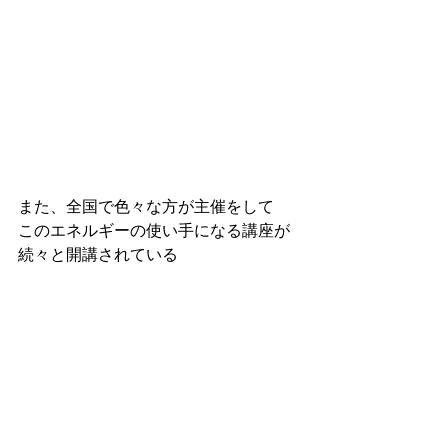
また、全国で色々な方が主催をして
このエネルギーの使い手になる講座が
続々と開講されている