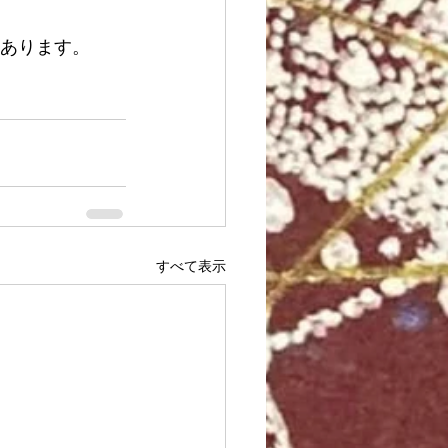
とあります。
すべて表示