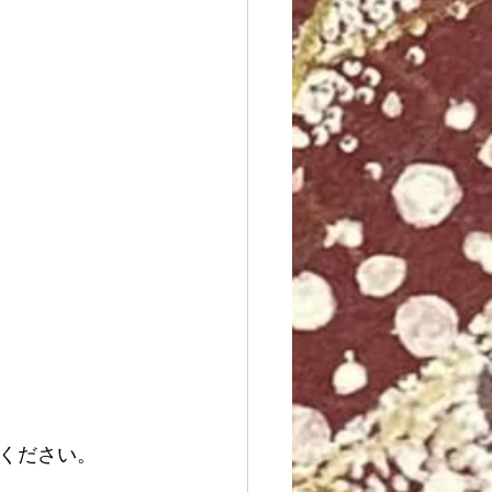
ください。