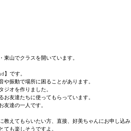
・東山でクラスを開いています。
alud】です。
音や振動で場所に困ることがあります。
タジオを作りました。
るお友達たちに使ってもらっています。
お友達の一人です。
に教えてもらいたい方、直接、好美ちゃんにお申し込み
とても楽しそうですよ。