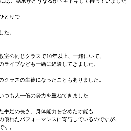
5日には、結果がどうなるかドキドキして待っていました
ひとりで
した。
教室の同じクラスで10年以上、一緒にいて、
のライブなども一緒に経験してきました。
のクラスの生徒になったこともありました。
いつも人一倍の努力を重ねてきました。
た手足の長さ、身体能力を含めた才能も
の優れたパフォーマンスに寄与しているのですが、
です。