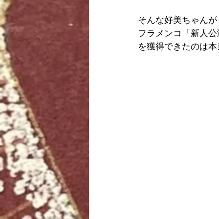
そんな好美ちゃんが
フラメンコ「新人公
を獲得できたのは本