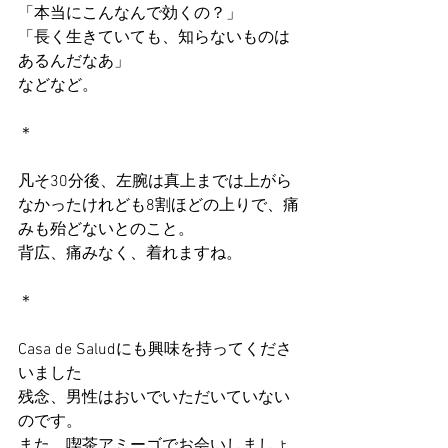
「本当にこんなんで効くの？」
「長く生きていても、知らないものは
あるんだなあ」
などなど。
＊
凡そ30分後、左腕は真上までは上がら
なかったけれども8割ほどの上りで、痛
みも殆どないとのこと。
背広、痛みなく、着れますね。
＊
Casa de Saludにも興味を持ってくださ
いました
残念、男性はおいでいただいていない
のです。
また、喫茶アミーゴでお会いしましょ