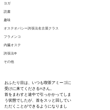
ヨガ
読書
趣味
オステオパシー誇張法名古屋クラス
フラメンコ
内臓オステ
誇張法Φ
その他
おふたり目は、いつも喫茶アミーゴに
受けに来てくださるHさん。
首をまわすと途中で引っかかってしま
う状態でしたが、首をスッと回してい
ただくことができるようになりまし