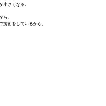
が小さくなる。
から。
で施術をしているから。