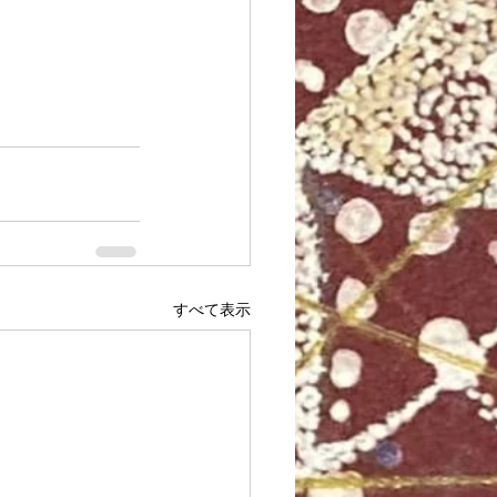
すべて表示