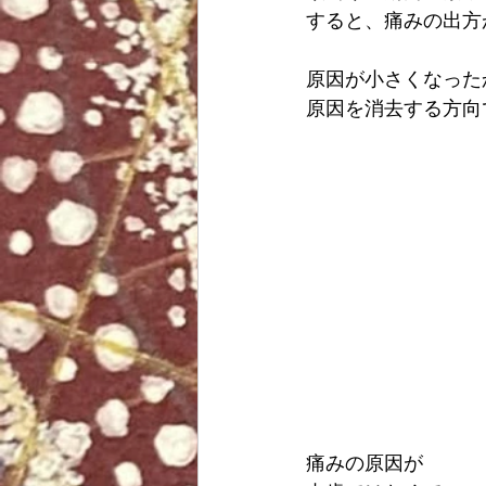
すると、痛みの出方
原因が小さくなった
原因を消去する方向
痛みの原因が