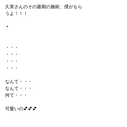
久実さんのその最期の施術、僕がもら
うよ！！！
＊
・・・
・・・
・・・
・・・
なんて・・・
なんて・・・
何て・・・
可愛いの💕💕💕