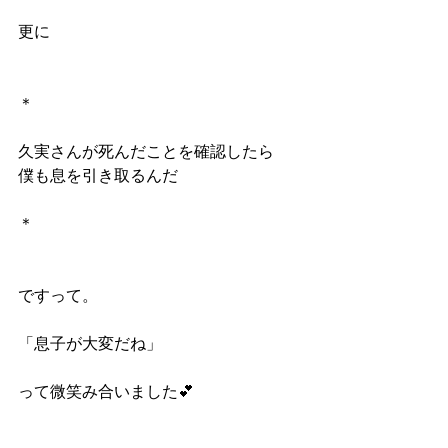
更に
＊
久実さんが死んだことを確認したら
僕も息を引き取るんだ
＊
ですって。
「息子が大変だね」
って微笑み合いました💕