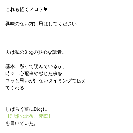
これも軽くノロケ💝
興味のない方は飛ばしてください。
夫は私のBlogの熱心な読者。
基本、黙って読んでいるが、
時々、心配事や感じた事を
フッと思いがけないタイミングで伝え
てくれる。
しばらく前にBlogに
【理想の老後、死際】
を書いていた。