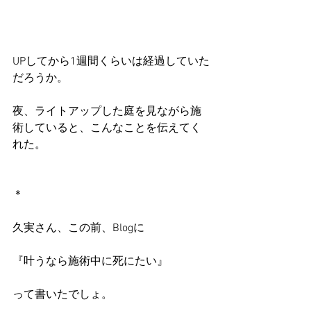
UPしてから1週間くらいは経過していた
だろうか。
夜、ライトアップした庭を見ながら施
術していると、こんなことを伝えてく
れた。
＊
久実さん、この前、Blogに
『叶うなら施術中に死にたい』
って書いたでしょ。