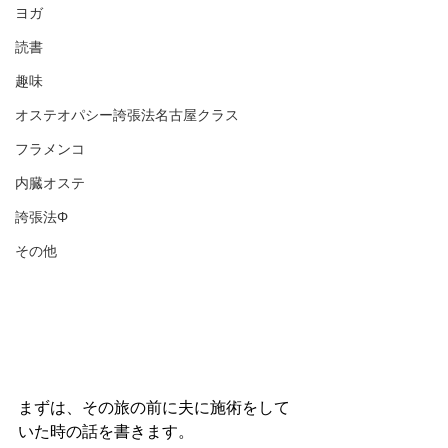
ヨガ
読書
趣味
オステオパシー誇張法名古屋クラス
フラメンコ
内臓オステ
誇張法Φ
その他
まずは、その旅の前に夫に施術をして
いた時の話を書きます。