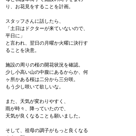
り、お花見をすることを計画。
スタッフさんに話したら、
「土日はドクターが来ていないので、
平日に」
と言われ、翌日の月曜か火曜に決行す
ることを決意。
施設の周りの桜の開花状況を確認。
少し小高い山の中腹にあるからか、何
ヶ所かある桜は二分から三分咲。
もう少し咲いて欲しいな。
また、天気が変わりやすく、
雨が時々、降っていたので、
天気が良くなることも願いました。
そして、祖母の調子がもっと良くなる