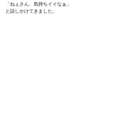
「ねぇさん、気持ちイイなぁ」
と話しかけてきました。