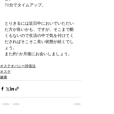
70分でタイムアップ。
とりきるには近日中においでいただい
た方が良いかも、ですが、そこまで酷
くもないので生活の中で気を付けてく
ださればそこそこ良い状態が続くでし
ょう。
また約1か月後にお会いしましょう。
オステオパシー誇張法
オステ
健康