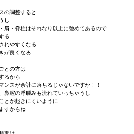
スの調整すると
うし
・肩・脊柱はそれなり以上に弛めてあるので
する
されやすくなる
きが良くなる
ごとの方は
するから
マンスが余計に落ちるじゃないですか！！
、鼻腔の浮腫みも流れていっちゃうし
ことが起きにくいように
ますからね
時期は