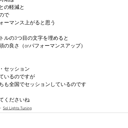
との軽減と
ので
ォーマンス上がると思う
トルの3つ目の文字を埋めると
頭の良さ（orパフォーマンスアップ）
・セッション
ているのですが
ちも全国でセッションしているのです
てくださいね
Sol Lights Tuning