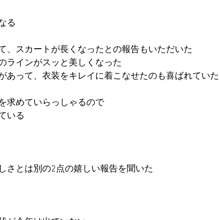
なる
て、スカートが長くなったとの報告もいただいた
のラインがスッと美しくなった
があって、衣装をキレイに着こなせたのも喜ばれていた
を求めていらっしゃるので
ている
しさとは別の2点の嬉しい報告を聞いた