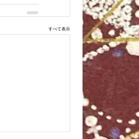
すべて表示