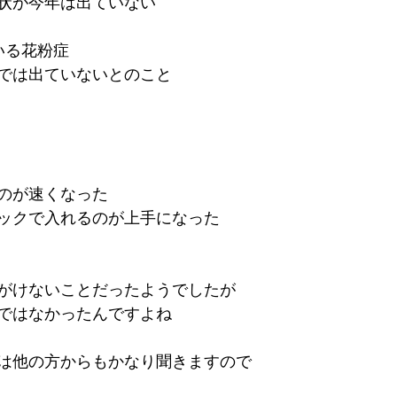
状が今年は出ていない
いる花粉症
では出ていないとのこと
のが速くなった
ックで入れるのが上手になった
がけないことだったようでしたが
ではなかったんですよね
は他の方からもかなり聞きますので