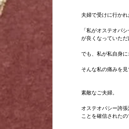
夫婦で受けに行かれ
「私がオステオパシ
が良くなっていただ
でも、私が私自身に
そんな私の痛みを見
素敵なご夫婦。
オステオパシー誇張
ことを確信されたの