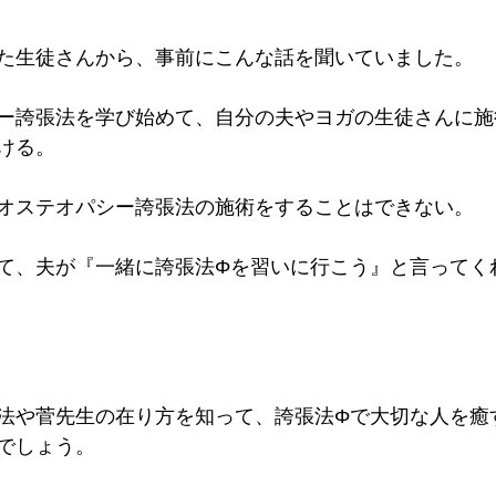
た生徒さんから、事前にこんな話を聞いていました。
ー誇張法を学び始めて、自分の夫やヨガの生徒さんに施
ける。
オステオパシー誇張法の施術をすることはできない。
て、夫が『一緒に誇張法Φを習いに行こう』と言ってく
法や菅先生の在り方を知って、誇張法Φで大切な人を癒
でしょう。