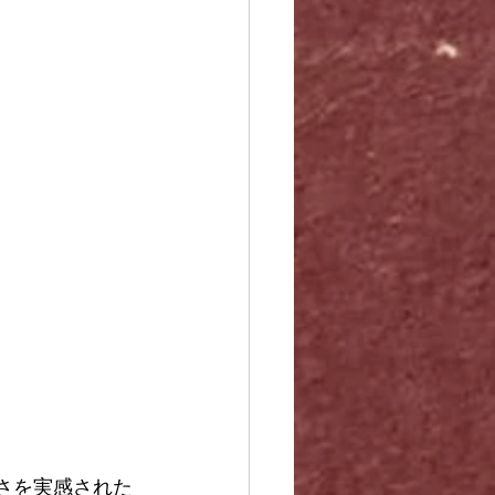
さを実感された