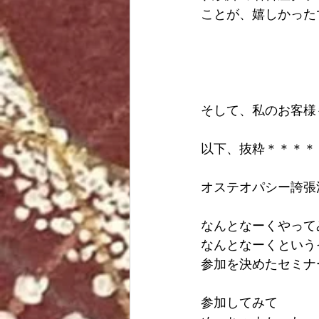
ことが、嬉しかった
そして、私のお客様も
以下、抜粋＊＊＊＊
オステオパシー誇張
なんとなーくやって
なんとなーくという
参加を決めたセミナ
参加してみて