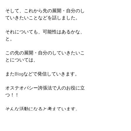
そして、これから先の展開・自分のし
ていきたいことなどを話しました。
それについても、可能性はあるかな、
と。
この先の展開・自分のしていきたいこ
とについては、
またBlogなどで発信していきます。
オステオパシー誇張法で人のお役に立
つ！！
そんな活動になると考えています。