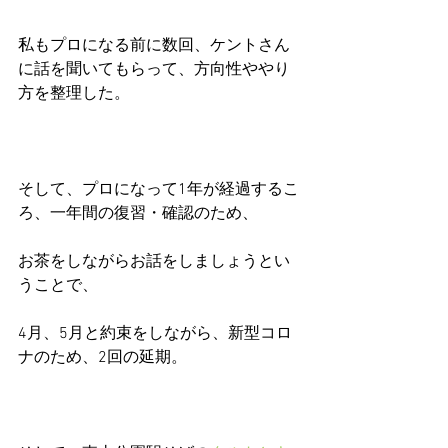
私もプロになる前に数回、ケントさん
に話を聞いてもらって、方向性ややり
方を整理した。
そして、プロになって1年が経過するこ
ろ、一年間の復習・確認のため、
お茶をしながらお話をしましょうとい
うことで、
4月、5月と約束をしながら、新型コロ
ナのため、2回の延期。