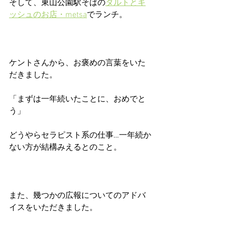
そして、東山公園駅そばの
タルトとキ
ッシュのお店・metsa
でランチ。
ケントさんから、お褒めの言葉をいた
だきました。
「まずは一年続いたことに、おめでと
う」
どうやらセラピスト系の仕事…一年続か
ない方が結構みえるとのこと。
また、幾つかの広報についてのアドバ
イスをいただきました。