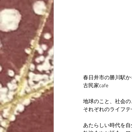
春日井市の勝川駅か
古民家cafe
地球のこと、社会の
それぞれのライフテ
あたらしい時代を自