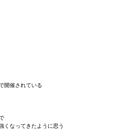
で開催されている
で
強くなってきたように思う