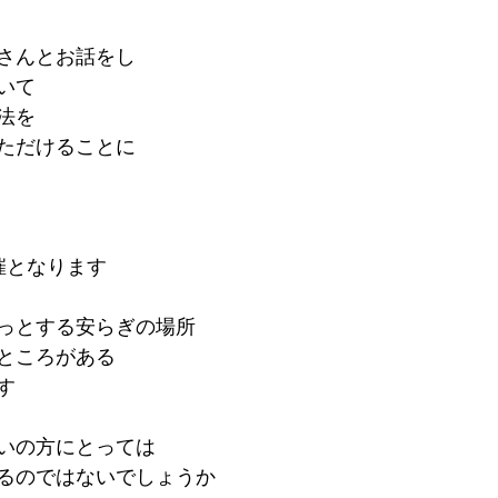
さんとお話をし
いて
法を
ただけることに
）
催となります
っとする安らぎの場所
ところがある
す
いの方にとっては
るのではないでしょうか