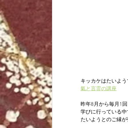
キッカケはたいよう
氣と言霊の講座
昨年8月から毎月1回
学びに行っている中
たいようとのご縁が