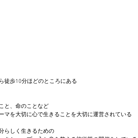
ら徒歩10分ほどのところにある
こと、命のことなど
ーマを大切に心で生きることを大切に運営されている
分らしく生きるための