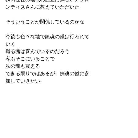
秋田在住の地域の歴史に詳しいアプレ
ンティスさんに教えていただいた
そういうことが関係しているのかな
今後も色々な地で鎮魂の儀は行われて
いく
還る魂は喜んでいるのだろう
私もそこにいることで
私の魂も震える
できる限りではあるが、鎮魂の儀に参
加していきたい