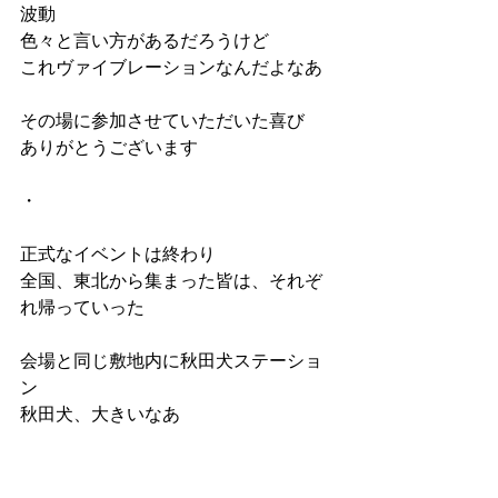
波動
色々と言い方があるだろうけど
これヴァイブレーションなんだよなあ
その場に参加させていただいた喜び
ありがとうございます
・
正式なイベントは終わり
全国、東北から集まった皆は、それぞ
れ帰っていった
会場と同じ敷地内に秋田犬ステーショ
ン
秋田犬、大きいなあ