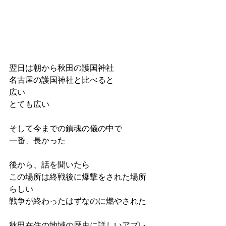
翌日は朝から秋田の護国神社
名古屋の護国神社と比べると
広い
とても広い
そして今までの鎮魂の儀の中で
一番、長かった
後から、話を聞いたら
この場所は終戦後に爆撃をされた場所
らしい
戦争が終わったはずなのに燃やされた