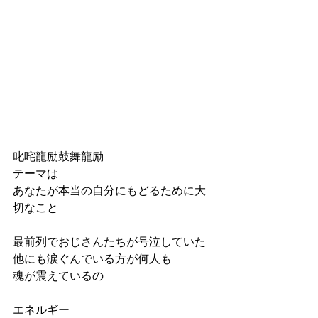
叱咤龍励鼓舞龍励
テーマは
あなたが本当の自分にもどるために大
切なこと
最前列でおじさんたちが号泣していた
他にも涙ぐんでいる方が何人も
魂が震えているの
エネルギー