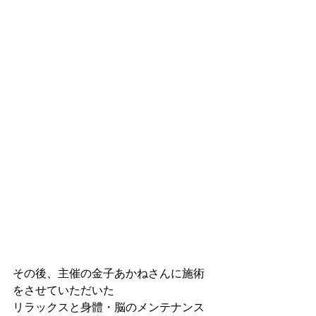
その後、主催の金子あかねさんに施術
をさせていただいた
リラックスと身體・脳のメンテナンス