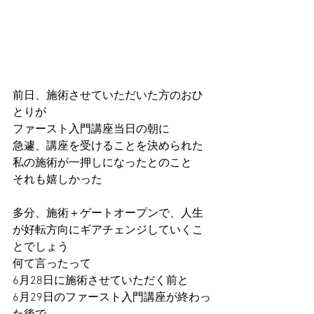
前日、施術させていただいた方のおひ
とりが
ファースト入門講座当日の朝に
急遽、講座を受けることを決められた
私の施術が一押しになったとのこと
それも嬉しかった
多分、施術＋ゲートオープンで、人生
が好転方向にギアチェンジしていくこ
とでしょう
何て言ったって
6月28日に施術させていただく前と
6月29日のファースト入門講座が終わっ