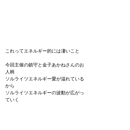
これってエネルギー的には凄いこと
今回主催の鎮守と金子あかねさんのお
人柄
ソルライツエネルギー愛が溢れている
から
ソルライツエネルギーの波動が広がっ
ていく