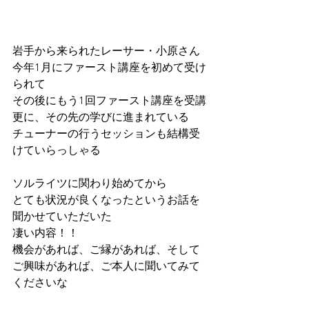
岩手から来られたレーサー・小原さん
今年1月にファースト講座を初めて受け
られて
その後にもう1回ファースト講座を受講
更に、その先の学びに進まれている
チューナーの行うセッションも結構受
けていらっしゃる
ソルライツに関わり始めてから
とても状況が良くなったというお話を
聞かせていただいた
凄い内容！！
機会があれば、ご縁があれば、そして
ご興味があれば、ご本人に聞いてみて
くださいな