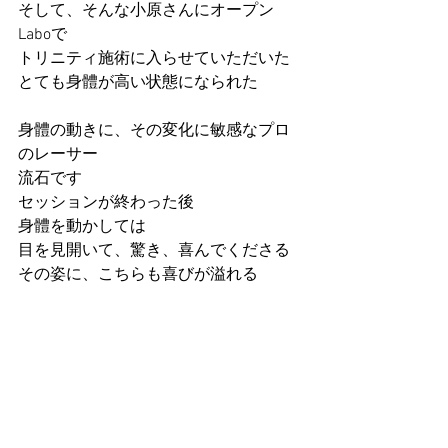
そして、そんな小原さんにオープン
Laboで
トリニティ施術に入らせていただいた
とても身體が高い状態になられた
身體の動きに、その変化に敏感なプロ
のレーサー
流石です
セッションが終わった後
身體を動かしては
目を見開いて、驚き、喜んでくださる
その姿に、こちらも喜びが溢れる