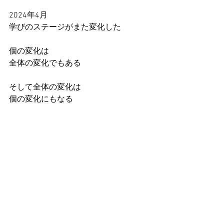
2024年4月
学びのステージがまた変化した
個の変化は
全体の変化でもある
そして全体の変化は
個の変化にもなる