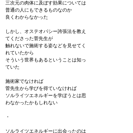
三次元の肉体に及ぼす効果については
普通の人にもできるものなのか
良くわからなかった
しかし、オステオパシー誇張法を教え
てくださった菅先生が
触れないで施術する姿などを見せてく
れていたから
そういう世界もあるということは知っ
ていた
施術家でなければ
菅先生から学びを得ていなければ
ソルライツエネルギーを学ぼうとは思
わなかったかもしれない
・
ソルライツエネルギーに出会ったのは