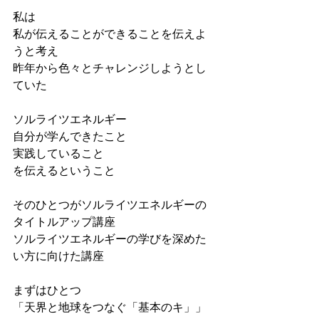
私は
私が伝えることができることを伝えよ
うと考え
昨年から色々とチャレンジしようとし
ていた
ソルライツエネルギー
自分が学んできたこと
実践していること
を伝えるということ
そのひとつがソルライツエネルギーの
タイトルアップ講座
ソルライツエネルギーの学びを深めた
い方に向けた講座
まずはひとつ
「天界と地球をつなぐ「基本のキ」」