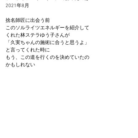
2021年8月
捨名師匠に出会う前
このソルライツエネルギーを紹介して
くれた林ステラゆう子さんが
「久実ちゃんの施術に合うと思うよ」
と言ってくれた時に
もう、この道を行くのを決めていたの
かもしれない