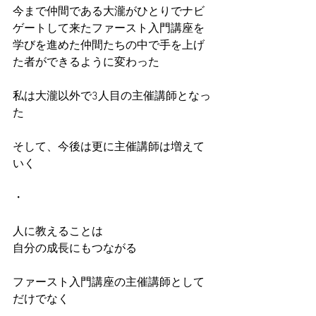
今まで仲間である大瀧がひとりでナビ
ゲートして来たファースト入門講座を
学びを進めた仲間たちの中で手を上げ
た者ができるように変わった
私は大瀧以外で3人目の主催講師となっ
た
そして、今後は更に主催講師は増えて
いく
・
人に教えることは
自分の成長にもつながる
ファースト入門講座の主催講師として
だけでなく