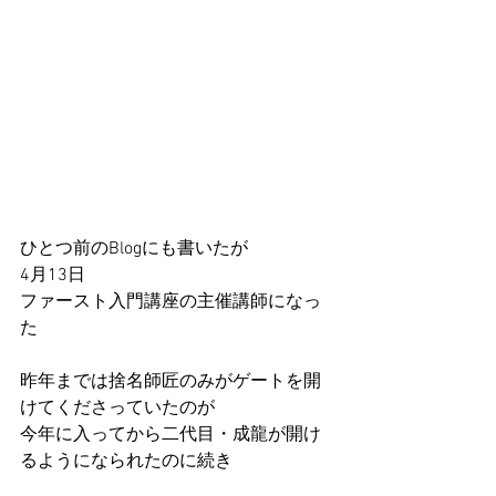
ひとつ前のBlogにも書いたが
4月13日
ファースト入門講座の主催講師になっ
た
昨年までは捨名師匠のみがゲートを開
けてくださっていたのが
今年に入ってから二代目・成龍が開け
るようになられたのに続き