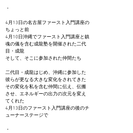
・
4月13日の名古屋ファースト入門講座の
ちょっと前
4月10日沖縄でファースト入門講座と鎮
魂の儀を含む成龍塾を開催された二代
目・成龍
そして、そこに参加された仲間たち
二代目・成龍はじめ、沖縄に参加した
彼らが更なる大きな変化をされてきた
その変化を私を含む仲間に伝え、伝搬
させ、エネルギーの出力の次元を変え
てくれた
4月13日のファースト入門講座の後のチ
ューナーステージで
・