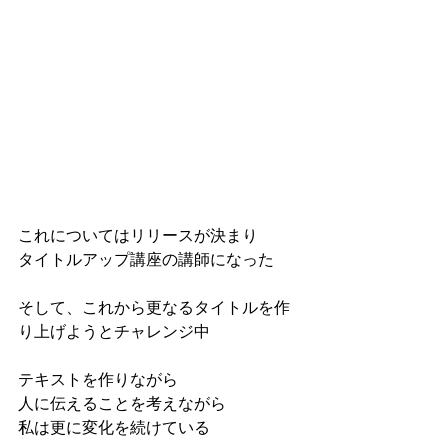
これについてはリリースが決まり
タイトルアップ講座の講師になった
そして、これから更なるタイトルを作
り上げようとチャレンジ中
テキストを作りながら
人に伝えることを考えながら
私は更に変化を続けている