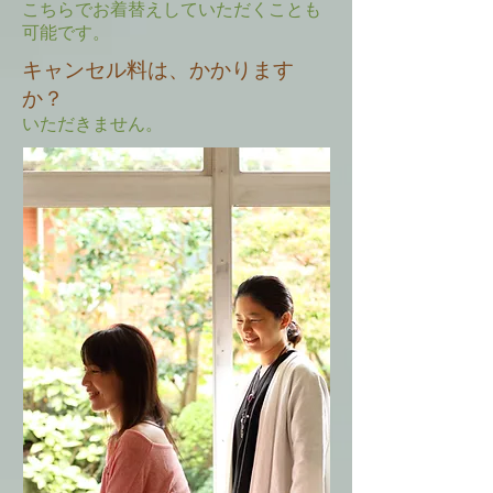
こちらでお着替えしていただくことも
可能です。
キャンセル料は、かかります
か？
いただきません。