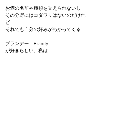
お酒の名前や種類を覚えられないし
その分野にはコダワリはないのだけれ
ど
それでも自分の好みがわかってくる
ブランデー　Brandy
が好きらしい、私は