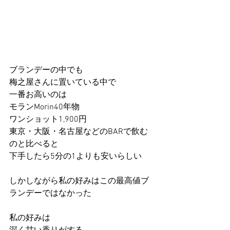
ブランデーの中でも
梅之屋さんに置いている中で
一番お高いのは
モランMorin40年物
ワンショット1,900円
東京・大阪・名古屋などのBARで飲む
のと比べると
下手したら5分の1よりも安いらしい
しかしながら私の好みはこの最高値ブ
ランデーではなかった
私の好みは