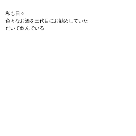
私も日々
色々なお酒を三代目にお勧めしていた
だいて飲んでいる