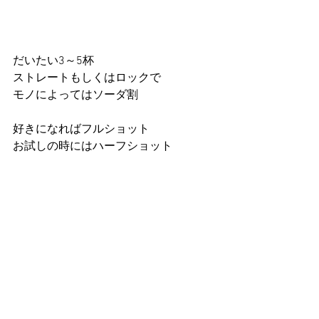
だいたい3～5杯
ストレートもしくはロックで
モノによってはソーダ割
好きになればフルショット
お試しの時にはハーフショット