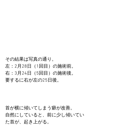
その結果は写真の通り。
左：2月28日（1回目）の施術前。
右：3月24日（5回目）の施術後。
要するに右が左の25日後。
首が横に傾いてしまう癖が改善。
自然にしていると、前に少し傾いてい
た首が、起き上がる。