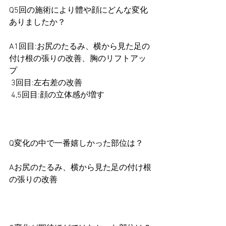
Q5回の施術により體や顔にどんな変化
ありましたか？
A1回目:お尻のたるみ、横から見た足の
付け根の張りの改善、胸のリフトアッ
プ
 3回目:左右差の改善
 4,5回目:顔の立体感が増す
Q変化の中で一番嬉しかった部位は？
Aお尻のたるみ、横から見た足の付け根
の張りの改善