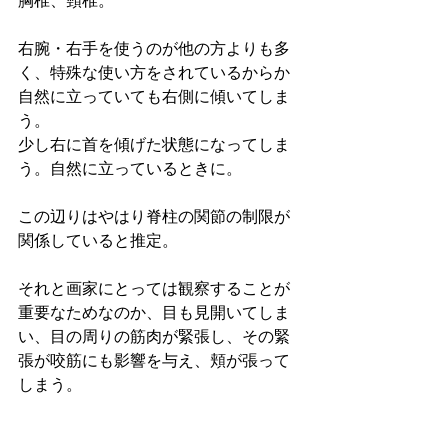
胸椎、頸椎。
右腕・右手を使うのが他の方よりも多
く、特殊な使い方をされているからか
自然に立っていても右側に傾いてしま
う。
少し右に首を傾げた状態になってしま
う。自然に立っているときに。
この辺りはやはり脊柱の関節の制限が
関係していると推定。
それと画家にとっては観察することが
重要なためなのか、目も見開いてしま
い、目の周りの筋肉が緊張し、その緊
張が咬筋にも影響を与え、頬が張って
しまう。