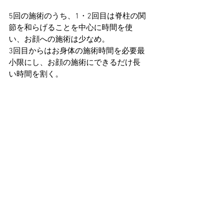
5回の施術のうち、1・2回目は脊柱の関
節を和らげることを中心に時間を使
い、お顔への施術は少なめ。
3回目からはお身体の施術時間を必要最
小限にし、お顔の施術にできるだけ長
い時間を割く。