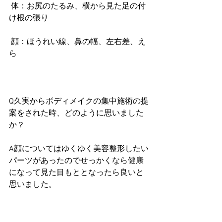
 体：お尻のたるみ、横から見た足の付
け根の張り
 顔：ほうれい線、鼻の幅、左右差、え
ら
Q久実からボディメイクの集中施術の提
案をされた時、どのように思いました
か？
A顔についてはゆくゆく美容整形したい
パーツがあったのでせっかくなら健康
になって見た目もととなったら良いと
思いました。