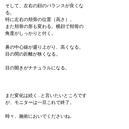
そして、左右の顔のバランスが良くな
る。
特に左右の頬骨の位置（高さ）。
また頬骨の形も変わる。横顔で頬骨の
角度がしっかりと付く。
鼻の中心線が盛り上がり、高くなる。
目の間の距離が狭くなる。
目の開きがナチュラルになる。
まだ変化は続く…と言いたいところです
が、モニターは一旦これで終了。
時々、施術においでくださいね。