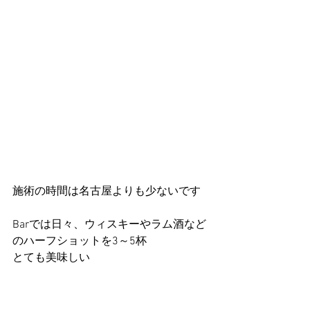
施術の時間は名古屋よりも少ないです
Barでは日々、ウィスキーやラム酒など
のハーフショットを3～5杯
とても美味しい