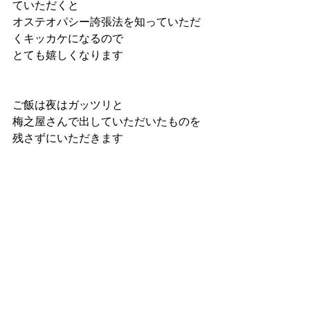
ていただくと
オステオパシー誇張法を知っていただ
くキッカケになるので
とても嬉しくなります
ご飯は夜はガッツリと
梅之屋さんで出していただいたものを
残さずにいただきます