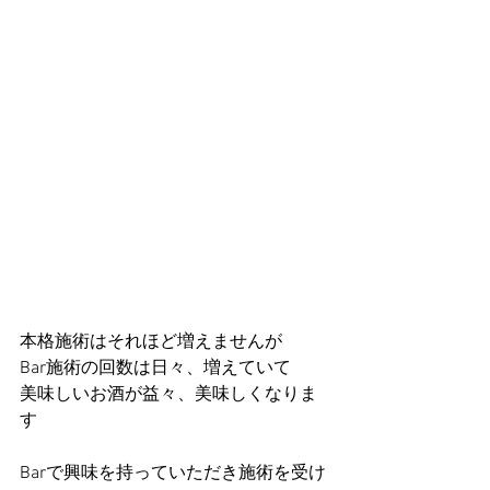
本格施術はそれほど増えませんが
Bar施術の回数は日々、増えていて
美味しいお酒が益々、美味しくなりま
す
Barで興味を持っていただき施術を受け