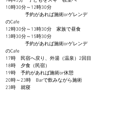
9時45分　子どもをスキー教室へ
10時30分～12時30分
　　　　予約があれば施術orゲレンデ
のCafe
12時30分～13時30分　家族で昼食
13時30分～15時30分
　　　　予約があれば施術orゲレンデ
のCafe
17時　民宿へ戻り、外湯（温泉）2回目
18時　夕食（民宿）
19時　予約があれば施術or休憩
20時～23時　Barで飲みながら施術
23時　就寝