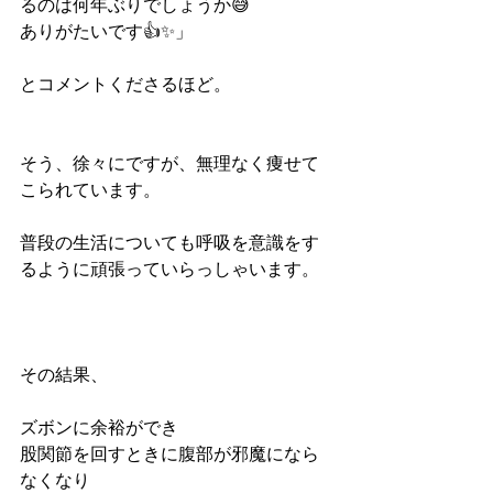
るのは何年ぶりでしょうか😅
ありがたいです👍✨」
とコメントくださるほど。
そう、徐々にですが、無理なく痩せて
こられています。
普段の生活についても呼吸を意識をす
るように頑張っていらっしゃいます。
その結果、
ズボンに余裕ができ
股関節を回すときに腹部が邪魔になら
なくなり