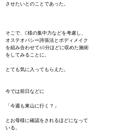
させたいとのことであった。
そこで、C様の集中力などを考慮し、
オステオパシー誇張法とボディメイク
を組み合わせて60分ほどに収めた施術
をしてみることに。
とても気に入ってもらえた。
今では前日などに
「今週も東山に行く？」
とお母様に確認をされるほどになって
いる。