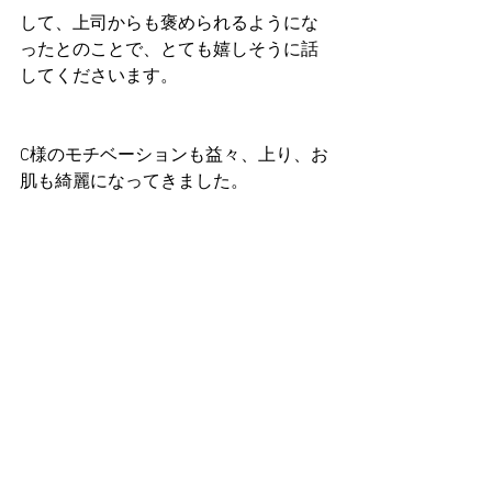
して、上司からも褒められるようにな
ったとのことで、とても嬉しそうに話
してくださいます。
C様のモチベーションも益々、上り、お
肌も綺麗になってきました。