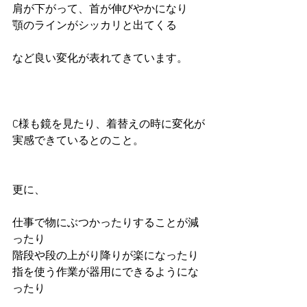
肩が下がって、首が伸びやかになり
顎のラインがシッカリと出てくる
など良い変化が表れてきています。
C様も鏡を見たり、着替えの時に変化が
実感できているとのこと。
更に、
仕事で物にぶつかったりすることが減
ったり
階段や段の上がり降りが楽になったり
指を使う作業が器用にできるようにな
ったり