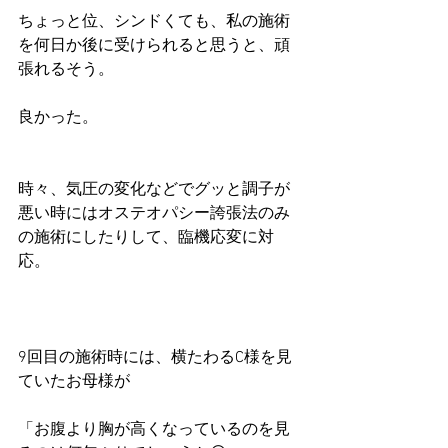
ちょっと位、シンドくても、私の施術
を何日か後に受けられると思うと、頑
張れるそう。
良かった。
時々、気圧の変化などでグッと調子が
悪い時にはオステオパシー誇張法のみ
の施術にしたりして、臨機応変に対
応。
9回目の施術時には、横たわるC様を見
ていたお母様が
「お腹より胸が高くなっているのを見