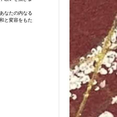
あなたの内なる
和と変容をもた