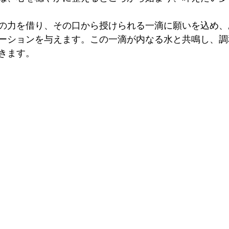
の力を借り、その口から授けられる一滴に願いを込め、
ーションを与えます。この一滴が内なる水と共鳴し、調
きます。