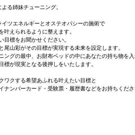
による姉妹チューニング。
ライツエネルギーとオステオパシーの施術で
を叶えられるように整えます。
い目標をお聞かせください。
と尾山彩がその目標が実現する未来を設定します。
ニングの最中、お財布ベッドの中にあなたの持ち物を入
目標が現実となる後押しをいたします。
クワクする希望あふれる叶えたい目標と
イナンバーカード・受験票・履歴書などをお持ちくださ