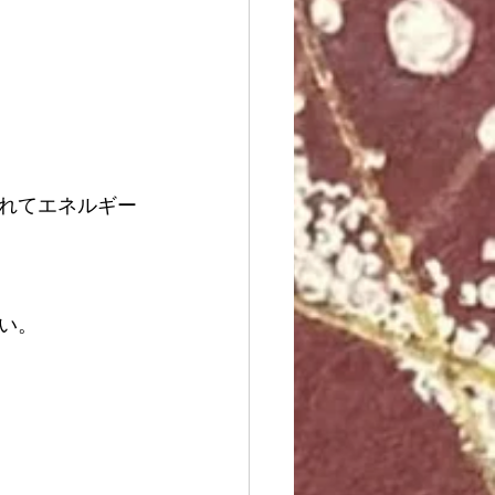
れてエネルギー
い。