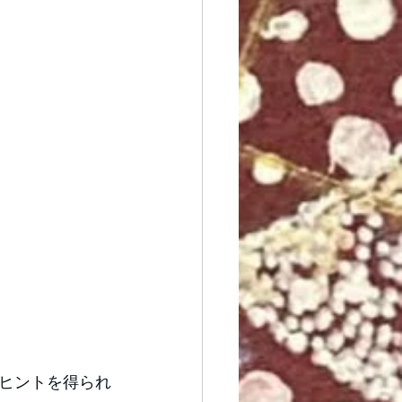
ヒントを得られ