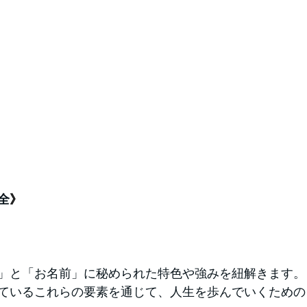
全
》
」と「お名前」に秘められた特色や強みを紐解きます。
ているこれらの要素を通じて、人生を歩んでいくための