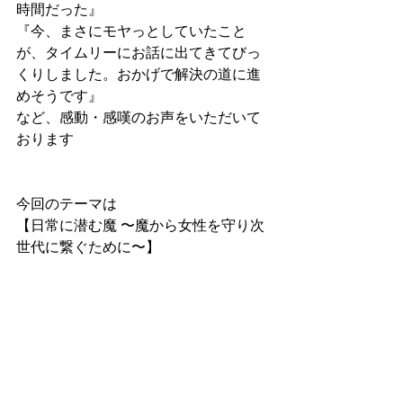
時間だった』
『今、まさにモヤっとしていたこと
が、タイムリーにお話に出てきてびっ
くりしました。おかげで解決の道に進
めそうです』
など、感動・感嘆のお声をいただいて
おります
今回のテーマは
【日常に潜む魔 〜魔から女性を守り次
世代に繋ぐために〜】