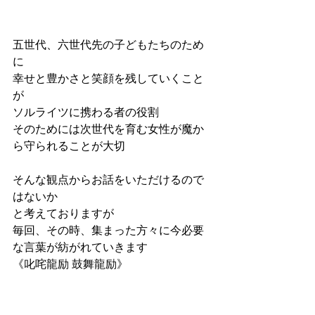
五世代、六世代先の子どもたちのため
に
幸せと豊かさと笑顔を残していくこと
が
ソルライツに携わる者の役割
そのためには次世代を育む女性が魔か
ら守られることが大切
そんな観点からお話をいただけるので
はないか
と考えておりますが
毎回、その時、集まった方々に今必要
な言葉が紡がれていきます
《叱咤龍励 鼓舞龍励》 